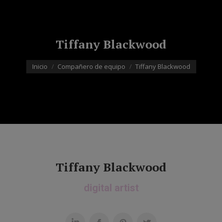
Tiffany Blackwood
Estás aquí:
Inicio
Compañero de equipo
Tiffany Blackwood
Tiffany Blackwood
digital artist