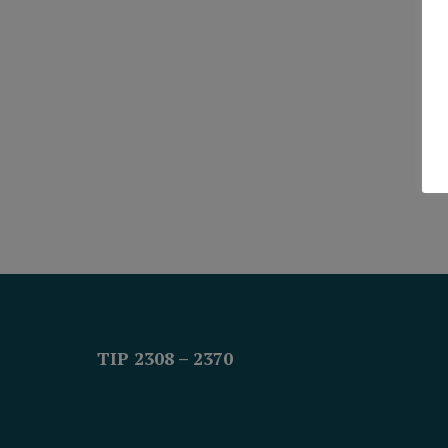
TIP 2308 – 2370