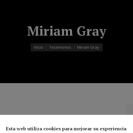
Miriam Gray
Estás aquí:
Inicio
Testimonios
Miriam Gray
Esta web utiliza cookies para mejorar su experiencia